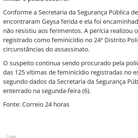
Conforme a Secretaria da Segurança Pública de S
encontraram Geysa ferida e ela foi encaminhad
não resistiu aos ferimentos. A perícia realizou 
registrado como feminicídio no 24º Distrito Poli
circunstâncias do assassinato.
O suspeito continua sendo procurado pela políc
das 125 vítimas de feminicídio registradas no 
segundo dados da Secretaria da Segurança Públi
enterrado na segunda-feira (6).
Fonte: Correio 24 horas
Crime