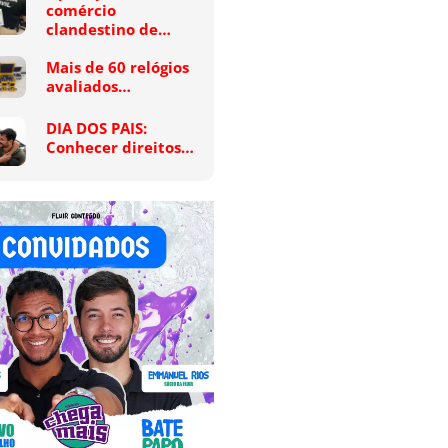
comércio
clandestino de…
Mais de 60 relógios
avaliados…
DIA DOS PAIS:
Conhecer direitos…