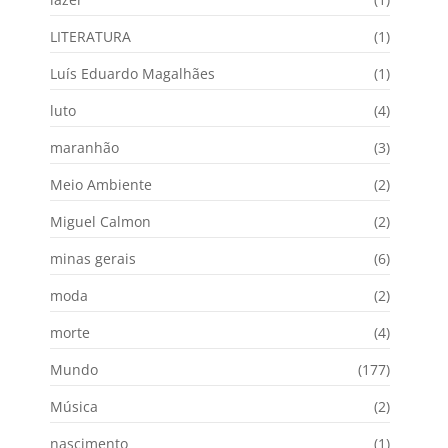
LITERATURA
(1)
Luís Eduardo Magalhães
(1)
luto
(4)
maranhão
(3)
Meio Ambiente
(2)
Miguel Calmon
(2)
minas gerais
(6)
moda
(2)
morte
(4)
Mundo
(177)
Música
(2)
nascimento
(1)