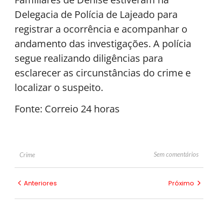
Delegacia de Polícia de Lajeado para
registrar a ocorrência e acompanhar o
andamento das investigações. A polícia
segue realizando diligências para
esclarecer as circunstâncias do crime e
localizar o suspeito.
Fonte: Correio 24 horas
Sem comentários
Crime
Anteriores
Próximo