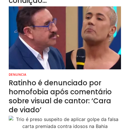
condição…
DENUNCIA
Ratinho é denunciado por
homofobia após comentário
sobre visual de cantor: ‘Cara
de viado’