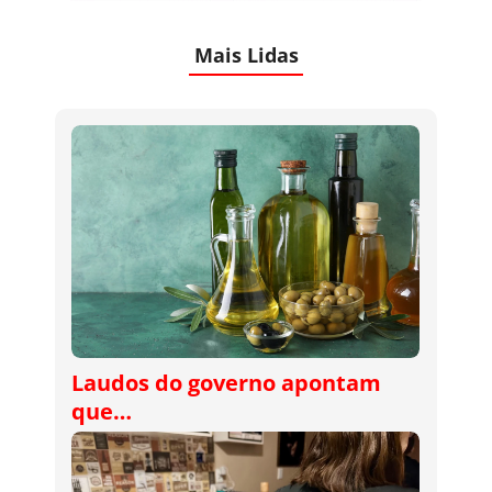
Mais Lidas
Laudos do governo apontam
que…