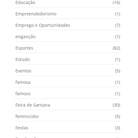
Educação
(16)
Empreendedorismo
(1)
Emprego e Oportunidades
(7)
enganção
(1)
Esportes
(82)
Estudo
(1)
Eventos
(5)
famosa
(1)
famoso
(1)
Feira de Santana
(30)
feminicídio
(5)
Festas
(3)