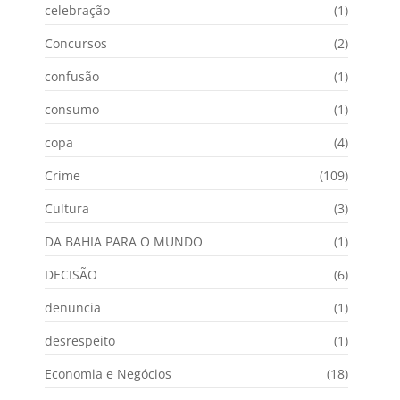
celebração
(1)
Concursos
(2)
confusão
(1)
consumo
(1)
copa
(4)
Crime
(109)
Cultura
(3)
DA BAHIA PARA O MUNDO
(1)
DECISÃO
(6)
denuncia
(1)
desrespeito
(1)
Economia e Negócios
(18)