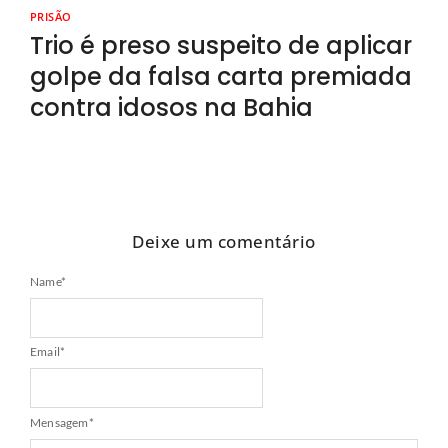
PRISÃO
Trio é preso suspeito de aplicar
golpe da falsa carta premiada
contra idosos na Bahia
Deixe um comentário
Name
*
Email
*