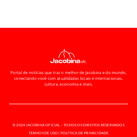
Portal de notícias que traz o melhor de Jacobina e do mundo,
conectando você com atualidades locais e internacionais,
cultura, economia e mais.
© 2024 JACOBINA OFICIAL –
TODOS OS DIREITOS RESERVADOS
TERMOS DE USO | POLÍTICA DE PRIVACIDADE