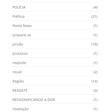
POLÍCIA
(4)
Política
(21)
Ponto Novo
(1)
prepare-se
(1)
prisão
(18)
processo
(1)
reajuste
(1)
recall
(2)
Região
(14)
RESGATE
(3)
RESSIGNIFICANDO A DOR
(1)
revelação
(1)