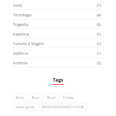
susto
(1)
Tecnologia
(4)
Tragédia
(5)
trajetória
(1)
Turismo e Viagem
(1)
violência
(1)
viralizou
(2)
Tags
Bahia
Brasi
Brasil
Estudo
minas gerais
RESSIGNIFICANDO A DOR