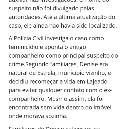
suspeito não foi divulgado pelas
autoridades. Até a última atualização do
caso, ele ainda não havia sido localizado.
A Polícia Civil investiga o caso como
feminicídio e aponta o antigo
companheiro como principal suspeito do
crime.Segundo familiares, Denise era
natural de Estrela, município vizinho, e
decidiu recomeçar a vida em Lajeado
para evitar qualquer contato com o ex-
companheiro. Mesmo assim, ela foi
encontrada sem vida dentro do imóvel
onde morava sozinha.
Familiares de Denise estiveram na