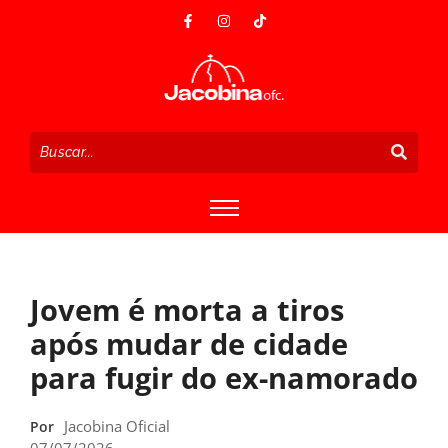
Jovem é morta a tiros
após mudar de cidade
para fugir do ex-namorado
Jacobina Oficial
Por
07/07/2026