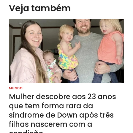
Veja também
MUNDO
Mulher descobre aos 23 anos
que tem forma rara da
síndrome de Down após três
filhas nascerem com a